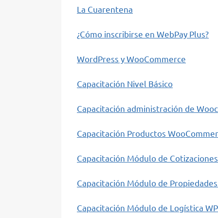
La Cuarentena
¿Cómo inscribirse en WebPay Plus?
WordPress y WooCommerce
Capacitación Nivel Básico
Capacitación administración de Wo
Capacitación Productos WooComme
Capacitación Módulo de Cotizaciones
Capacitación Módulo de Propiedades
Capacitación Módulo de Logística W