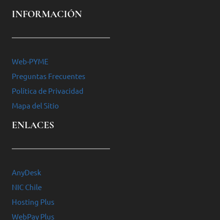
INFORMACIÓN
Web-PYME
Preguntas Frecuentes
Política de Privacidad
Mapa del Sitio
ENLACES
AnyDesk
NIC Chile
Hosting Plus
WebPay Plus