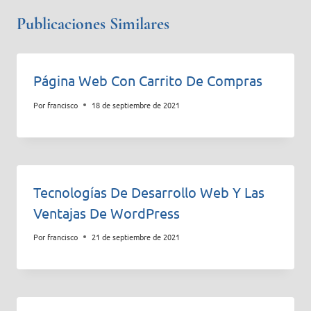
Publicaciones Similares
Página Web Con Carrito De Compras
Por
francisco
18 de septiembre de 2021
Tecnologías De Desarrollo Web Y Las
Ventajas De WordPress
Por
francisco
21 de septiembre de 2021