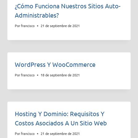
¿Cómo Funciona Nuestros Sitios Auto-
Administrables?
Por
francisco
21 de septiembre de 2021
WordPress Y WooCommerce
Por
francisco
18 de septiembre de 2021
Hosting Y Dominio: Requisitos Y
Costos Asociados A Un Sitio Web
Por
francisco
21 de septiembre de 2021