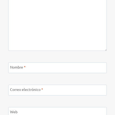
Nombre
*
Correo electrónico
*
Web