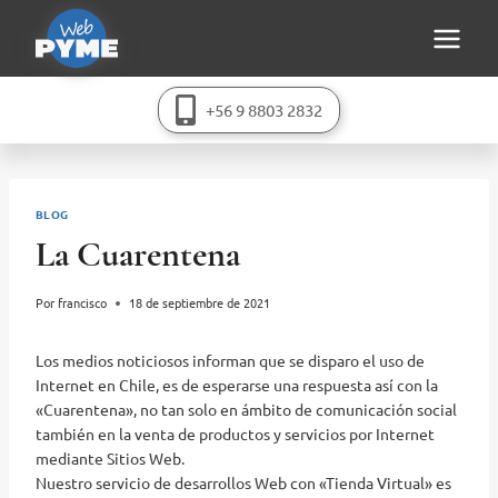
Saltar
al
contenido
+56 9 8803 2832
BLOG
La Cuarentena
Por
francisco
18 de septiembre de 2021
Los medios noticiosos informan que se disparo el uso de
Internet en Chile, es de esperarse una respuesta así con la
«Cuarentena», no tan solo en ámbito de comunicación social
también en la venta de productos y servicios por Internet
mediante Sitios Web.
Nuestro servicio de desarrollos Web con «Tienda Virtual» es