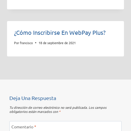
¿Cómo Inscribirse En WebPay Plus?
Por
francisco
18 de septiembre de 2021
Deja Una Respuesta
Tu dirección de correo electrónico no será publicada.
Los campos
obligatorios están marcados con
*
Comentario
*