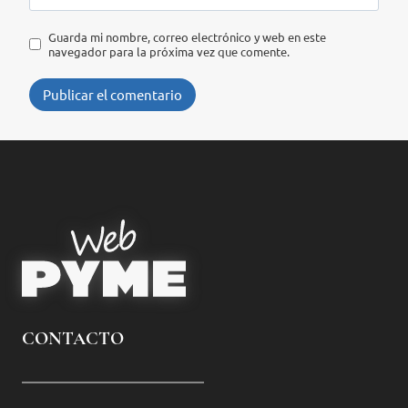
Guarda mi nombre, correo electrónico y web en este
navegador para la próxima vez que comente.
CONTACTO