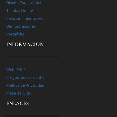
Diseño Paginas Web
Tiendas Online
Posicionamiento web
Demostraciones
Portafolio
INFORMACIÓN
Web-PYME
Preguntas Frecuentes
Política de Privacidad
Mapa del Sitio
ENLACES