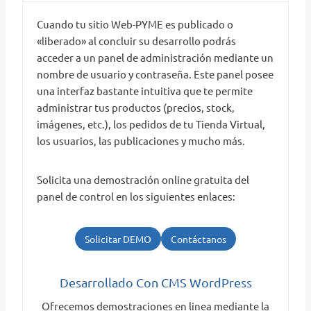
Cuando tu sitio Web-PYME es publicado o
«liberado» al concluir su desarrollo podrás
acceder a un panel de administración mediante un
nombre de usuario y contraseña. Este panel posee
una interfaz bastante intuitiva que te permite
administrar tus productos (precios, stock,
imágenes, etc.), los pedidos de tu Tienda Virtual,
los usuarios, las publicaciones y mucho más.
Solicita una demostración online gratuita del
panel de control en los siguientes enlaces:
Solicitar DEMO
Contáctanos
Desarrollado Con CMS WordPress
Ofrecemos demostraciones en linea mediante la