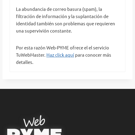
La abundancia de correo basura (spam), la
filtración de información y la suplantación de
identidad también son problemas que requieren
una supervivión constante.
Por esta razón Web-PYME ofrece el el servicio
TuWebMaster.
Haz click aquí
para conocer más
detalles.