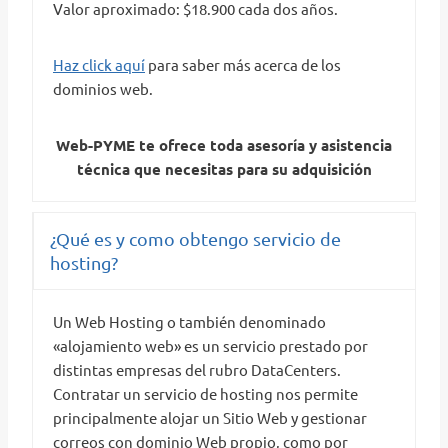
Valor aproximado: $18.900 cada dos años.
Haz click aquí
para saber más acerca de los
dominios web.
Web-PYME
te ofrece toda asesoría y asistencia
técnica que necesitas
para su adquisición
¿Qué es y como obtengo servicio de
hosting?
Un Web Hosting o también denominado
«alojamiento web» es un servicio prestado por
distintas empresas del rubro DataCenters.
Contratar un servicio de hosting nos permite
principalmente alojar un Sitio Web y gestionar
correos con dominio Web propio, como por