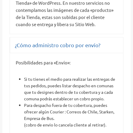
Tienda» de WordPress. En nuestro servicios no
contemplamos las imágenes de cada «producto»
de la Tienda, estas son subidas por el cliente
cuando se entrega y libera su Sitio Web.
¿Cómo administro cobro por envío?
Posibilidades para «Envío»:
Si tu tienes el medio para realizar las entregas de
tus pedidos, puedes listar despacho en comunas
que tu designes dentro de tu cobertura y a cada
comuna podrás establecer un cobro propio.
Para despacho fuera de tu cobertura, puedes
ofrecer algún Courier : Correos de Chile, Starken,
Empresa de Bus.
(cobro de envio lo cancela cliente al retirar).