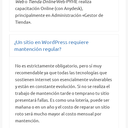
Web
o
Tienda Online
Web-PYME realiza
capacitación Online (con Anydesk),
principalmente en Administración «Gestor de
Tienda».
¿Un sitio en WordPress requiere
mantención regular?
No es estrictamente obligatorio, pero sí muy
recomendable ya que todas las tecnologías que
sostienen internet son esencialmente vulnerables
y están en constante evolución. Si no se realiza el
trabajo de mantención tarde o temprano tu sitio
presentará fallas. Es como una lotería, puede ser
mañana o en un año y el costo de reparar un sitio
roto será mucho mayor al costo mensual por
mantención.