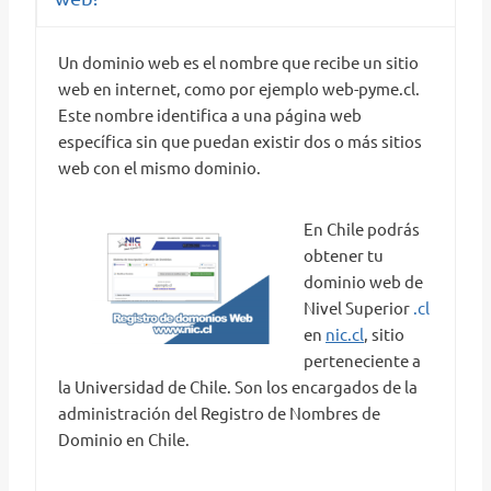
Un dominio web es el nombre que recibe un sitio
web en internet, como por ejemplo web-pyme.cl.
Este nombre identifica a una página web
específica sin que puedan existir dos o más sitios
web con el mismo dominio.
En Chile podrás
obtener tu
dominio web de
Nivel Superior
.cl
en
nic.cl
, sitio
perteneciente a
la Universidad de Chile. Son los encargados de la
administración del Registro de Nombres de
Dominio en Chile.