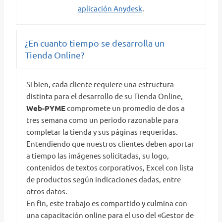
aplicación Anydesk
.
¿En cuanto tiempo se desarrolla un
Tienda Online?
Si bien, cada cliente requiere una estructura
distinta para el desarrollo de su Tienda Online,
Web-PYME
compromete un promedio de dos a
tres semana como un periodo razonable para
completar la tienda y sus páginas requeridas.
Entendiendo que nuestros clientes deben aportar
a tiempo las imágenes solicitadas, su logo,
contenidos de textos corporativos, Excel con lista
de productos según indicaciones dadas, entre
otros datos.
En fin, este trabajo es compartido y culmina con
una capacitación online para el uso del «Gestor de