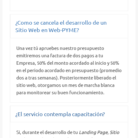
¿Como se cancela el desarrollo de un
Sitio Web en Web-PYME?
Una vez tú apruebes nuestro presupuesto
emitiremos una factura de dos pagos a tu
Empresa, 50% del monto acordado al inicio y 50%
en el periodo acordado en presupuesto (promedio
dos a tras semanas). Posteriormente liberado el
sitio web, otorgamos un mes de marcha blanca
para monitorear su buen funcionamiento.
¿El servicio contempla capacitación?
Si, durante el desarrollo de tu
Landing Page
,
Sitio